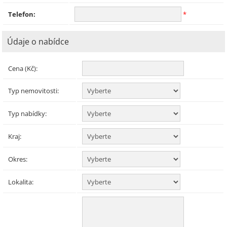
Telefon:
*
Údaje o nabídce
Cena (Kč):
Typ nemovitosti:
Typ nabídky:
Kraj:
Okres:
Lokalita: