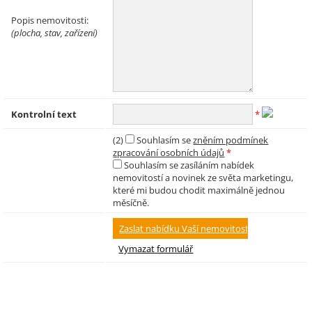
Popis nemovitosti:
(plocha, stav, zařízení)
Kontrolní text
*
(2)
Souhlasím se
zněním podmínek
zpracování osobních údajů
*
Souhlasím se zasíláním nabídek
nemovitostí a novinek ze světa marketingu,
které mi budou chodit maximálně jednou
měsíčně.