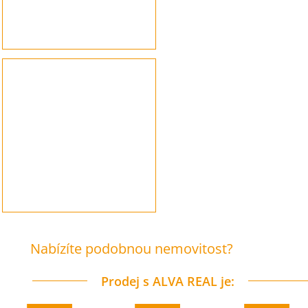
Nabízíte podobnou nemovitost?
Prodej s ALVA REAL je: