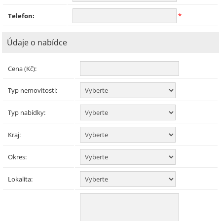
Telefon:
*
Údaje o nabídce
Cena (Kč):
Typ nemovitosti:
Typ nabídky:
Kraj:
Okres:
Lokalita: