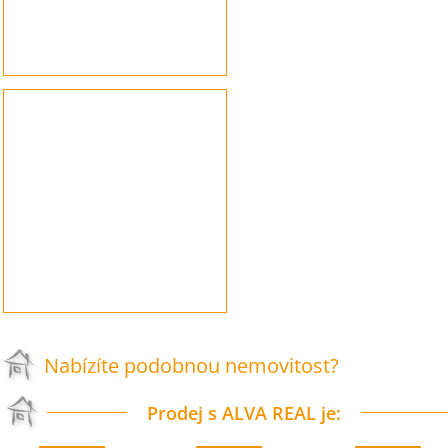
Nabízíte podobnou nemovitost?
Prodej s ALVA REAL je: