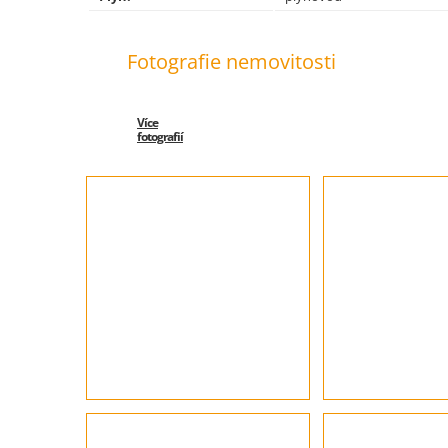
Fotografie nemovitosti
Více
fotografií