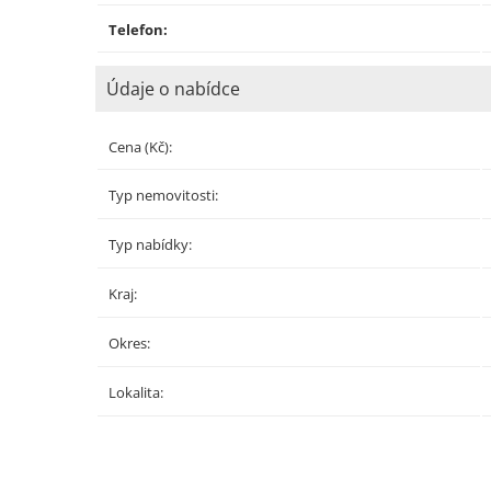
Telefon:
Údaje o nabídce
Cena (Kč):
Typ nemovitosti:
Typ nabídky:
Kraj:
Okres:
Lokalita: