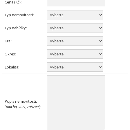
Cena (Kč):
Typ nemovitosti:
Typ nabídky:
Kraj:
Okres:
Lokalita:
Popis nemovitosti:
(plocha, stav, zařízení)