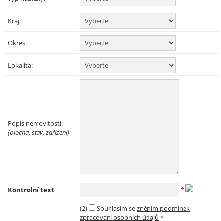
Kraj:
Okres:
Lokalita:
Popis nemovitosti:
(plocha, stav, zařízení)
Kontrolní text
*
(2)
Souhlasím se
zněním podmínek
zpracování osobních údajů
*