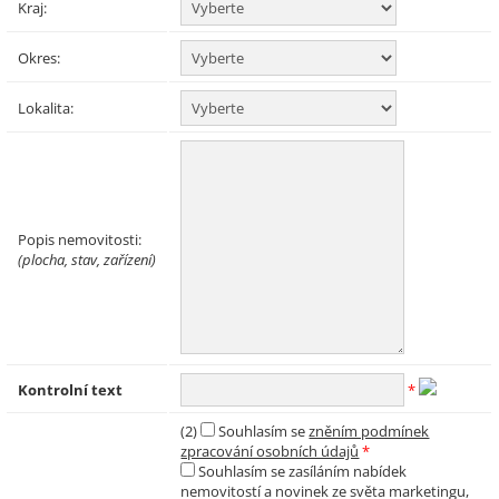
Kraj:
Okres:
Lokalita:
Popis nemovitosti:
(plocha, stav, zařízení)
Kontrolní text
*
(2)
Souhlasím se
zněním podmínek
zpracování osobních údajů
*
Souhlasím se zasíláním nabídek
nemovitostí a novinek ze světa marketingu,