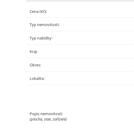
Cena (Kč):
Typ nemovitosti:
Typ nabídky:
Kraj:
Okres:
Lokalita:
Popis nemovitosti:
(plocha, stav, zařízení)