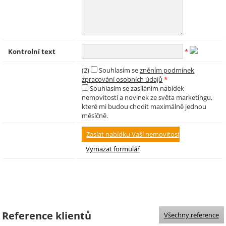
Kontrolní text
*
(2)
Souhlasím se
zněním podmínek
zpracování osobních údajů
*
Souhlasím se zasíláním nabídek
nemovitostí a novinek ze světa marketingu,
které mi budou chodit maximálně jednou
měsíčně.
Reference klientů
Všechny reference