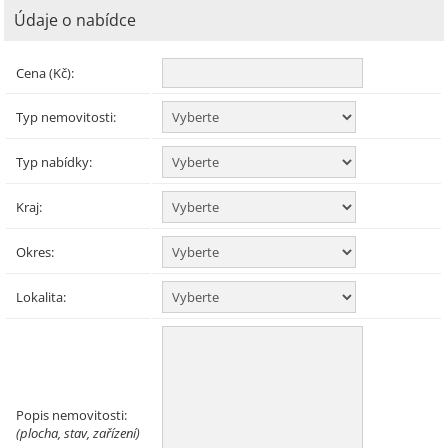
Údaje o nabídce
Cena (Kč):
Typ nemovitosti:
Typ nabídky:
Kraj:
Okres:
Lokalita:
Popis nemovitosti:
(plocha, stav, zařízení)