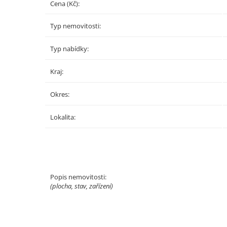
Cena (Kč):
Typ nemovitosti:
Typ nabídky:
Kraj:
Okres:
Lokalita:
Popis nemovitosti:
(plocha, stav, zařízení)