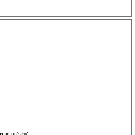
jednou měsíčně.