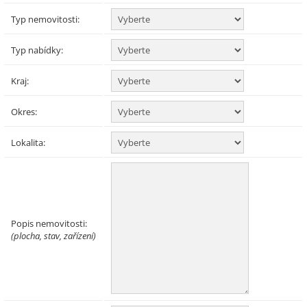
Typ nemovitosti:
Typ nabídky:
Kraj:
Okres:
Lokalita:
Popis nemovitosti:
(plocha, stav, zařízení)