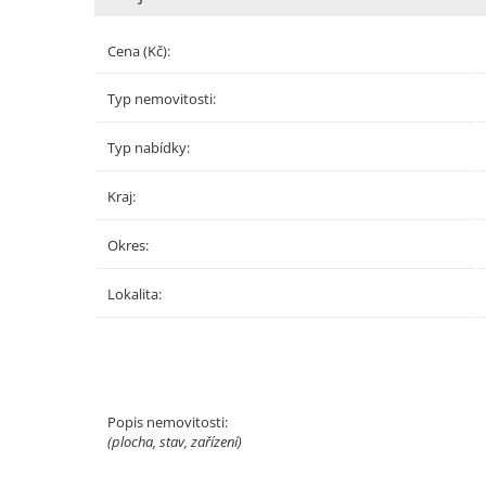
Cena (Kč):
Typ nemovitosti:
Typ nabídky:
Kraj:
Okres:
Lokalita:
Popis nemovitosti:
(plocha, stav, zařízení)