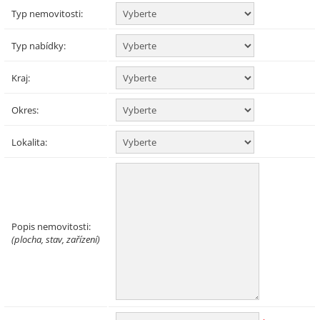
Typ nemovitosti:
Typ nabídky:
Kraj:
Okres:
Lokalita:
Popis nemovitosti:
(plocha, stav, zařízení)