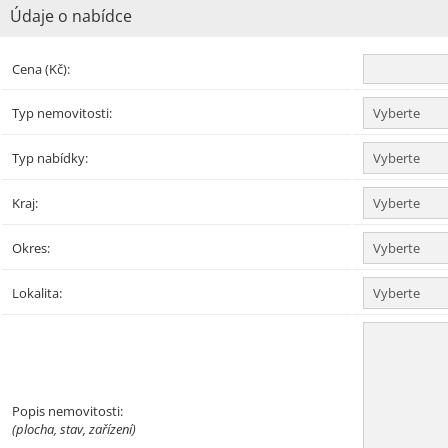
Údaje o nabídce
Cena (Kč):
Typ nemovitosti:
Typ nabídky:
Kraj:
Okres:
Lokalita:
Popis nemovitosti:
(plocha, stav, zařízení)