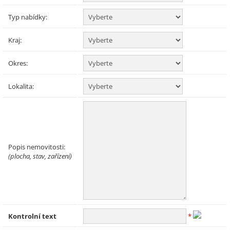
Typ nabídky:
Kraj:
Okres:
Lokalita:
Popis nemovitosti:
(plocha, stav, zařízení)
Kontrolní text
*