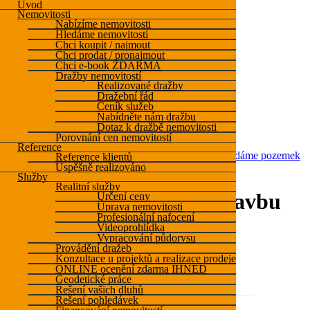
Úvod
Nemovitosti
Nabízíme nemovitosti
Hledáme nemovitosti
Chci koupit / najmout
Chci prodat / pronajmout
Chci e-book ZDARMA
Volejte a pište zdarma
Po-Pá, 8-17h
Dražby nemovitostí
Realizované dražby
800 701 100
info@alvareal.cz
Dražební řád
Ceník služeb
Nabídněte nám dražbu
Dotaz k dražbě nemovitosti
Porovnání cen nemovitostí
Reference
Naši klienti hledají
Hledáme nemovitosti
Hledáme pozemek
Reference klientů
Úspěšně realizováno
pro stavbu RD v obci Podomí
Služby
Realitní služby
Hledáme pozemek pro stavbu
Určení ceny
Úprava nemovitosti
Profesionální nafocení
RD v obci Podomí
Videoprohlídka
Vypracování půdorysu
Provádění dražeb
Konzultace u projektů a realizace prodeje
Název:
ONLINE ocenění zdarma IHNED
Geodetické práce
Hledáme pozemek pro stavbu RD v obci Podomí
Řešení vašich dluhů
Řešení pohledávek
Číslo poptávky: