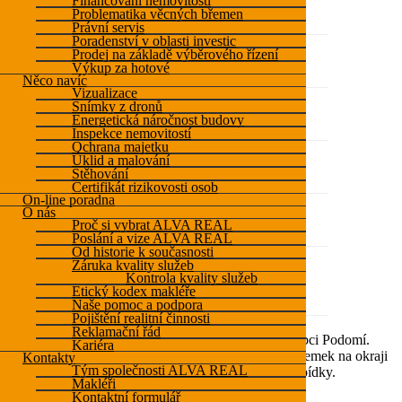
Financování nemovitostí
Problematika věcných břemen
PO-2603
Právní servis
Poradenství v oblasti investic
Typ poptávky::
Prodej na základě výběrového řízení
Výkup za hotové
ke koupi
Něco navíc
Vizualizace
Stav:
Snímky z dronů
Energetická náročnost budovy
Neuprěsneno
Inspekce nemovitostí
Ochrana majetku
Cena:
Úklid a malování
Stěhování
Dohodou
Certifikát rizikovosti osob
On-line poradna
Typ nemovitosti::
O nás
Proč si vybrat ALVA REAL
pozemek
Poslání a vize ALVA REAL
Od historie k současnosti
Hledaná lokalita:
Záruka kvality služeb
Kontrola kvality služeb
Kraj:
Jihomoravský kraj,
Okres:
Vyškov,
Obec:
Etický kodex makléře
Podomí
Naše pomoc a podpora
Pojištění realitní činnosti
Reklamační řád
Hledáme pozemek pro výstavbu rodinného domu v obci Podomí.
Kariéra
Chtěli bychom v ideálním případě nepříliš svažitý pozemek na okraji
Kontakty
Tým společnosti ALVA REAL
zástavby na klidném místě. Děkujeme za případné nabídky.
Makléři
Kontaktní formulář