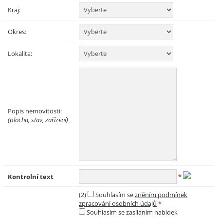
Kraj:
Okres:
Lokalita:
Popis nemovitosti:
(plocha, stav, zařízení)
Kontrolní text
*
(2)
Souhlasím se
zněním podmínek
zpracování osobních údajů
*
Souhlasím se zasíláním nabídek