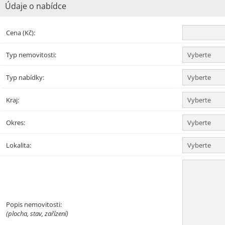
Údaje o nabídce
Cena (Kč):
Typ nemovitosti:
Typ nabídky:
Kraj:
Okres:
Lokalita:
Popis nemovitosti:
(plocha, stav, zařízení)