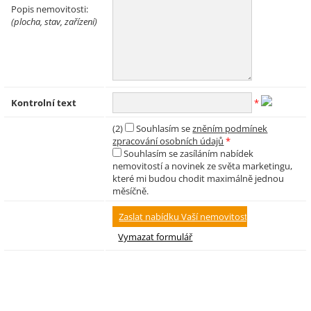
Popis nemovitosti:
(plocha, stav, zařízení)
Kontrolní text
*
(2)
Souhlasím se
zněním podmínek
zpracování osobních údajů
*
Souhlasím se zasíláním nabídek
nemovitostí a novinek ze světa marketingu,
které mi budou chodit maximálně jednou
měsíčně.