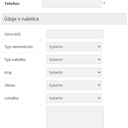
Telefon:
*
Údaje o nabídce
Cena (Kč):
Typ nemovitosti:
Typ nabídky:
Kraj:
Okres:
Lokalita: