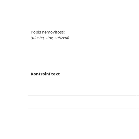
Popis nemovitosti:
(plocha, stav, zařízení)
Kontrolní text