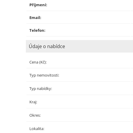
Příjmení:
Email:
Telefon:
Údaje o nabídce
Cena (Kč):
Typ nemovitosti:
Typ nabídky:
Kraj:
Okres:
Lokalita: