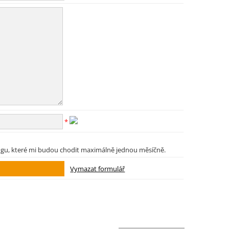
*
ngu, které mi budou chodit maximálně jednou měsíčně.