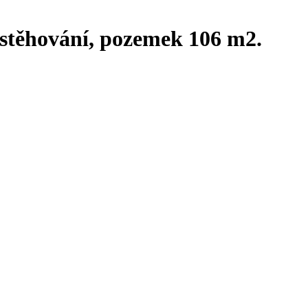
stěhování, pozemek 106 m2.