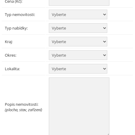
Cena (Kč):
Typ nemovitosti:
Typ nabídky:
Kraj:
Okres:
Lokalita:
Popis nemovitosti:
(plocha, stav, zařízení)