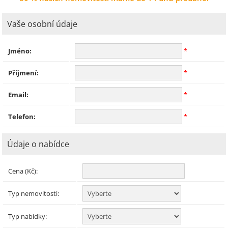
Vaše osobní údaje
Jméno:
*
Příjmení:
*
Email:
*
Telefon:
*
Údaje o nabídce
Cena (Kč):
Typ nemovitosti:
Typ nabídky: