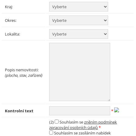
Kraj:
Okres:
Lokalita:
Popis nemovitosti:
(plocha, stav, zařízení)
Kontrolní text
*
(2)
Souhlasím se
zněním podmínek
zpracování osobních údajů
*
Souhlasím se zasíláním nabídek