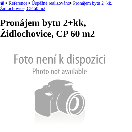
Reference
Úspěšně realizováno
Pronájem bytu 2+kk,
Židlochovice, CP 60 m2
Pronájem bytu 2+kk,
Židlochovice, CP 60 m2