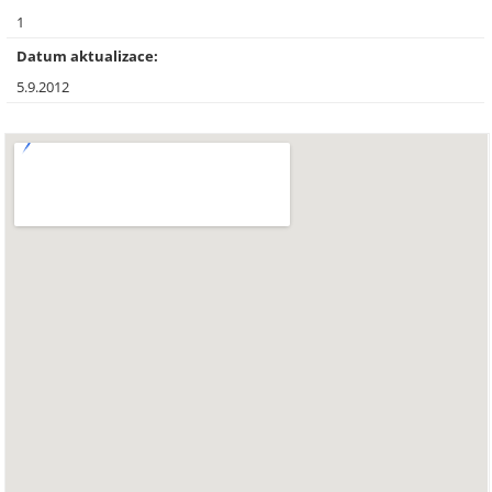
1
Datum aktualizace:
5.9.2012