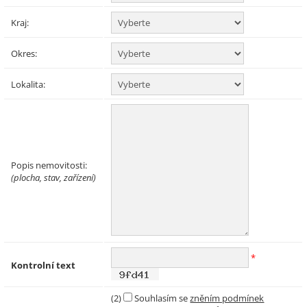
Kraj:
Okres:
Lokalita:
Popis nemovitosti:
(plocha, stav, zařízení)
*
Kontrolní text
(2)
Souhlasím se
zněním podmínek