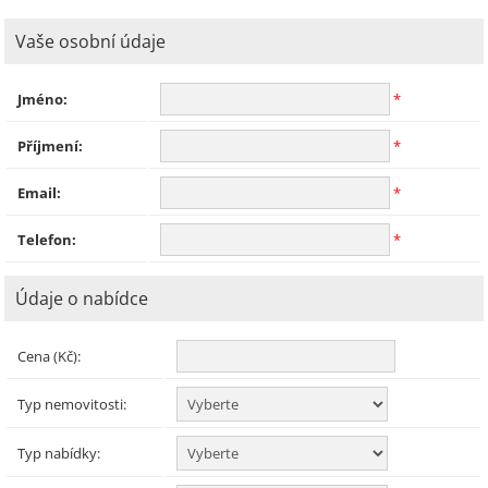
Vaše osobní údaje
Jméno:
*
Příjmení:
*
Email:
*
Telefon:
*
Údaje o nabídce
Cena (Kč):
Typ nemovitosti:
Typ nabídky: