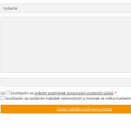
(2)
Souhlasím se
zněním podmínek zpracování osobních údajů
*
Souhlasím se zasíláním nabídek nemovitostí a novinek ze světa marketi