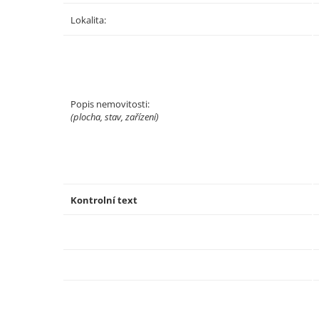
Lokalita:
Popis nemovitosti:
(plocha, stav, zařízení)
Kontrolní text