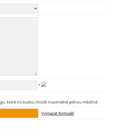
*
ngu, které mi budou chodit maximálně jednou měsíčně.