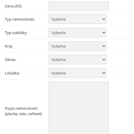
Cena (Kč):
Typ nemovitosti:
Typ nabídky:
Kraj:
Okres:
Lokalita:
Popis nemovitosti:
(plocha, stav, zařízení)