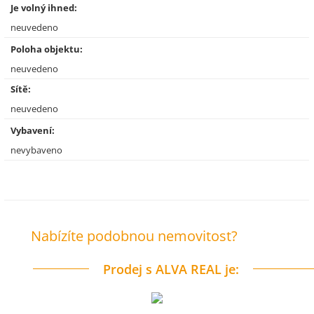
Je volný ihned:
neuvedeno
Poloha objektu:
neuvedeno
Sítě:
neuvedeno
Vybavení:
nevybaveno
Nabízíte podobnou nemovitost?
Prodej s ALVA REAL je: