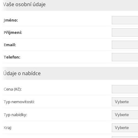
Vaše osobní údaje
Jméno:
Příjmení:
Email:
Telefon:
Údaje o nabídce
Cena (Kč):
Typ nemovitosti:
Typ nabídky:
Kraj: