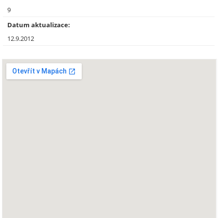
9
Datum aktualizace:
12.9.2012