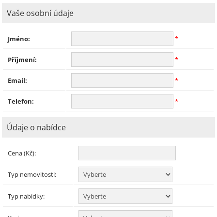
Vaše osobní údaje
Jméno:
*
Příjmení:
*
Email:
*
Telefon:
*
Údaje o nabídce
Cena (Kč):
Typ nemovitosti:
Typ nabídky: