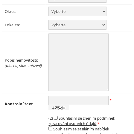
Okres:
Lokalita:
Popis nemovitosti:
(plocha, stav, zařízení)
*
Kontrolní text
(2)
Souhlasím se
zněním podmínek
zpracování osobních údajů
*
Souhlasím se zasíláním nabídek