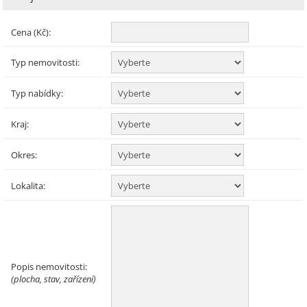
Cena (Kč):
Typ nemovitosti:
Typ nabídky:
Kraj:
Okres:
Lokalita:
Popis nemovitosti:
(plocha, stav, zařízení)