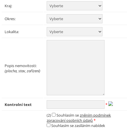
Kraj:
Okres:
Lokalita:
Popis nemovitosti:
(plocha, stav, zařízení)
Kontrolní text
*
(2)
Souhlasím se
zněním podmínek
zpracování osobních údajů
*
Souhlasím se zasíláním nabídek