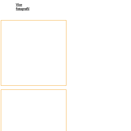
Více
fotografií