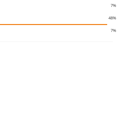
7%
48%
7%